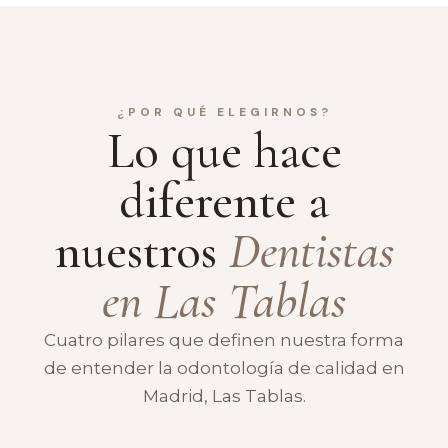
¿POR QUÉ ELEGIRNOS?
Lo que hace
diferente a
nuestros
Dentistas
en Las Tablas
Cuatro pilares que definen nuestra forma
de entender la odontología de calidad en
Madrid, Las Tablas.