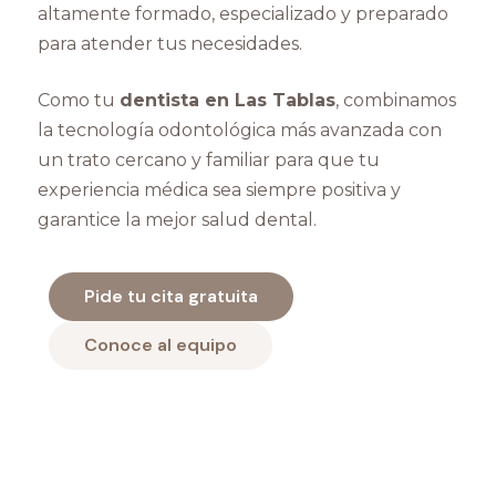
altamente formado, especializado y preparado
para atender tus necesidades.
Como tu
dentista en Las Tablas
, combinamos
la tecnología odontológica más avanzada con
un trato cercano y familiar para que tu
experiencia médica sea siempre positiva y
garantice la mejor salud dental.
Pide tu cita gratuita
Conoce al equipo