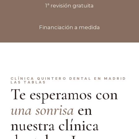
1ª revisión gratuita
Financiación a medida
CLÍNICA QUINTERO DENTAL EN MADRID
LAS TABLAS
Te esperamos con
una sonrisa
en
nuestra clínica