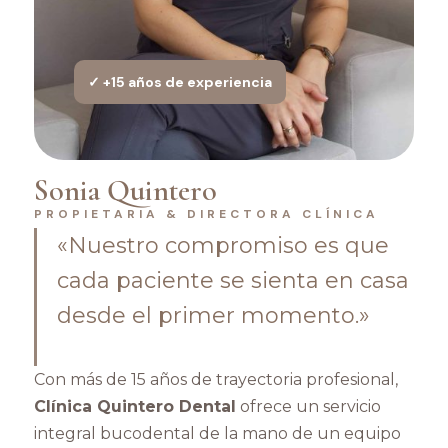
✓ +15 años de experiencia
Sonia Quintero
PROPIETARIA & DIRECTORA CLÍNICA
«Nuestro compromiso es que
cada paciente se sienta en casa
desde el primer momento.»
Con más de 15 años de trayectoria profesional,
Clínica Quintero Dental
ofrece un servicio
integral bucodental de la mano de un equipo