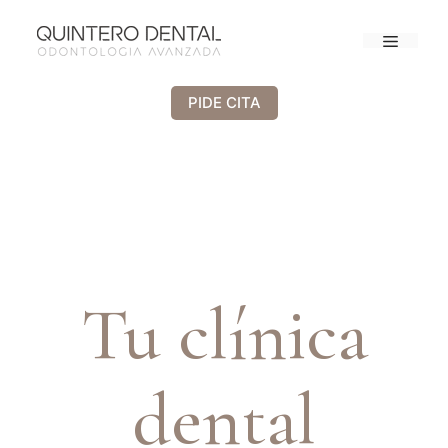
PIDE CITA
QUINTERO DENTAL
Tu clínica
dental