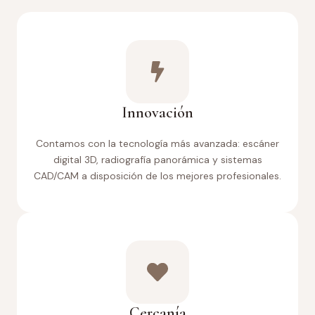
Innovación
Contamos con la tecnología más avanzada: escáner
digital 3D, radiografía panorámica y sistemas
CAD/CAM a disposición de los mejores profesionales.
Cercanía