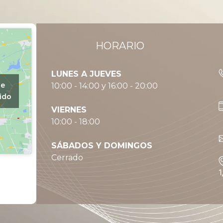
HORARIO
LUNES A JUEVES
de
10:00 - 14:00 y 16:00 - 20:00
ido
VIERNES
10:00 - 18:00
SÁBADOS Y DOMINGOS
Cerrado
1