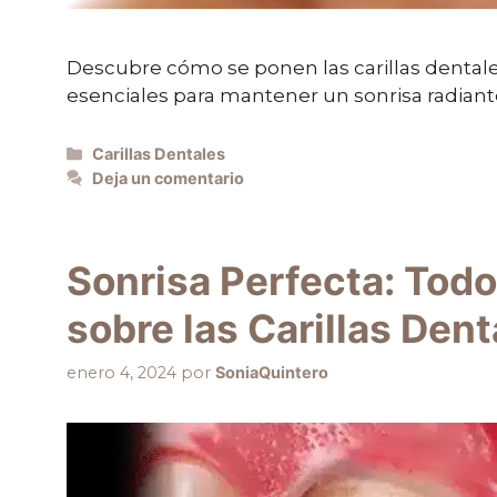
Descubre cómo se ponen las carillas dentales
esenciales para mantener un sonrisa radiante
Carillas Dentales
Deja un comentario
Sonrisa Perfecta: Tod
sobre las Carillas Dent
enero 4, 2024
por
SoniaQuintero