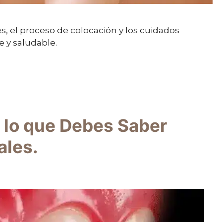
, el proceso de colocación y los cuidados
 y saludable.
o lo que Debes Saber
ales.