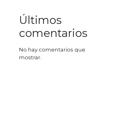
Últimos
comentarios
No hay comentarios que
mostrar.