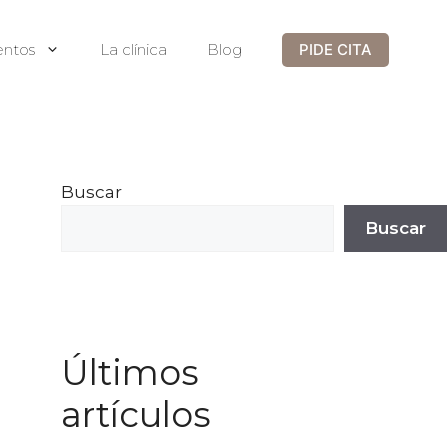
entos
La clínica
Blog
PIDE CITA
Buscar
Buscar
Últimos
artículos