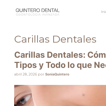
Ini
Carillas Dentales
Carillas Dentales: Có
Tipos y Todo lo que Ne
abril 28, 2026
por
SoniaQuintero