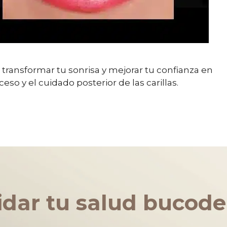
transformar tu sonrisa y mejorar tu confianza en
eso y el cuidado posterior de las carillas.
dar tu salud bucode