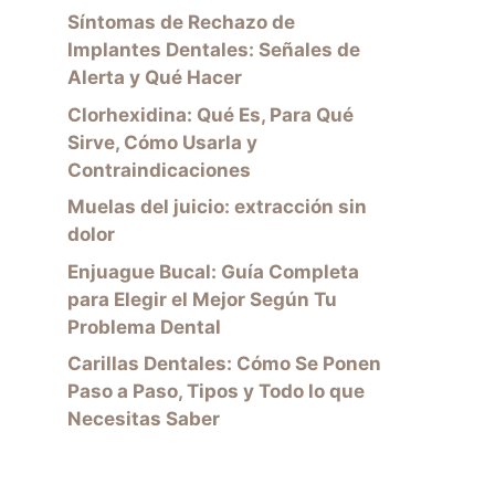
Síntomas de Rechazo de
Implantes Dentales: Señales de
Alerta y Qué Hacer
Clorhexidina: Qué Es, Para Qué
Sirve, Cómo Usarla y
Contraindicaciones
Muelas del juicio: extracción sin
dolor
Enjuague Bucal: Guía Completa
para Elegir el Mejor Según Tu
Problema Dental
Carillas Dentales: Cómo Se Ponen
Paso a Paso, Tipos y Todo lo que
Necesitas Saber