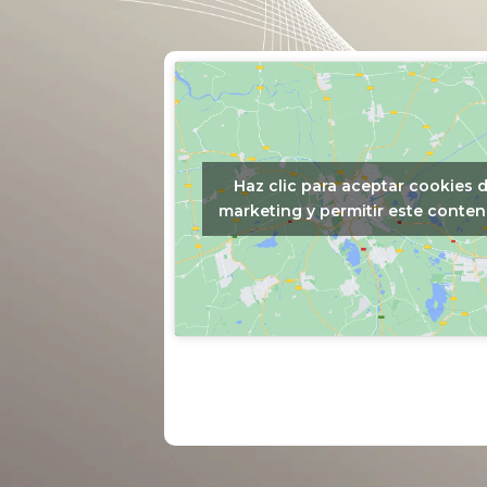
Haz clic para aceptar cookies 
marketing y permitir este conten