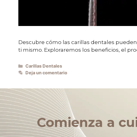
Descubre cómo las carillas dentales pueden 
ti mismo. Exploraremos los beneficios, el proc
Carillas Dentales
Deja un comentario
Comienza a cui