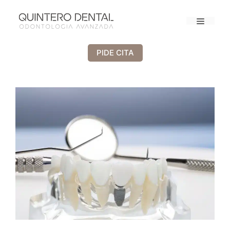
PIDE CITA