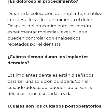
¿Es doloroso el procedimiento?
Durante la colocación del implante, se utiliza
anestesia local, lo que minimiza el dolor.
Después del procedimiento, es común
experimentar molestias leves, que se
pueden controlar con analgésicos
recetados por el dentista.
¿Cuánto tiempo duran los implantes
dentales?
Los implantes dentales están diseñados
para ser una solución duradera. Con el
cuidado adecuado, pueden durar varias
décadas, e incluso toda la vida.
¿Cuáles son los cuidados postoperatorios