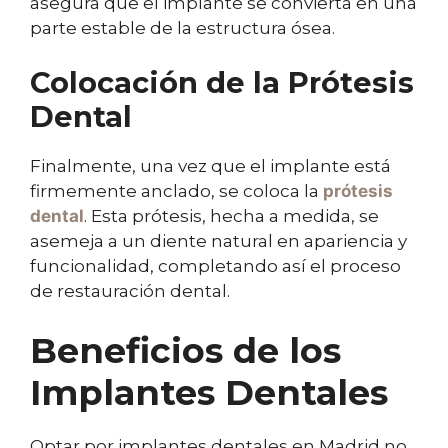
asegura que el implante se convierta en una
parte estable de la estructura ósea.
Colocación de la Prótesis
Dental
Finalmente, una vez que el implante está
firmemente anclado, se coloca la
prótesis
dental
. Esta prótesis, hecha a medida, se
asemeja a un diente natural en apariencia y
funcionalidad, completando así el proceso
de restauración dental.
Beneficios de los
Implantes Dentales
Optar por implantes dentales en Madrid no