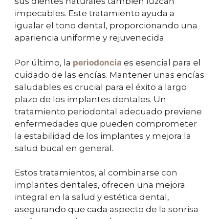
sus dientes naturales también luzcan
impecables. Este tratamiento ayuda a
igualar el tono dental, proporcionando una
apariencia uniforme y rejuvenecida.
Por último, la
periodoncia
es esencial para el
cuidado de las encías. Mantener unas encías
saludables es crucial para el éxito a largo
plazo de los implantes dentales. Un
tratamiento periodontal adecuado previene
enfermedades que pueden comprometer
la estabilidad de los implantes y mejora la
salud bucal en general.
Estos tratamientos, al combinarse con
implantes dentales, ofrecen una mejora
integral en la salud y estética dental,
asegurando que cada aspecto de la sonrisa