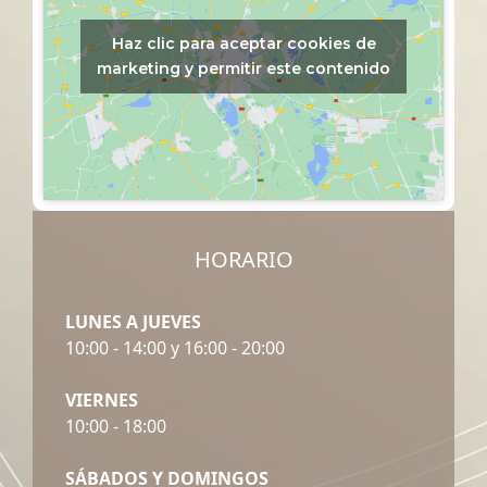
Haz clic para aceptar cookies de
marketing y permitir este contenido
HORARIO
LUNES A JUEVES
10:00 - 14:00 y 16:00 - 20:00
VIERNES
10:00 - 18:00
SÁBADOS Y DOMINGOS