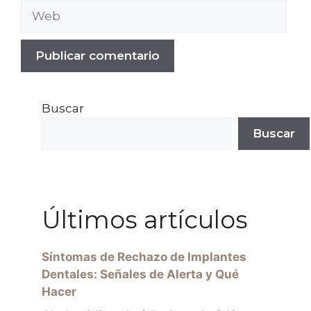
Buscar
Buscar
Últimos artículos
Síntomas de Rechazo de Implantes
Dentales: Señales de Alerta y Qué
Hacer