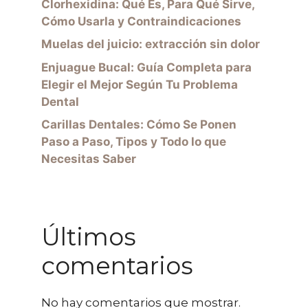
Clorhexidina: Qué Es, Para Qué Sirve,
Cómo Usarla y Contraindicaciones
Muelas del juicio: extracción sin dolor
Enjuague Bucal: Guía Completa para
Elegir el Mejor Según Tu Problema
Dental
Carillas Dentales: Cómo Se Ponen
Paso a Paso, Tipos y Todo lo que
Necesitas Saber
Últimos
comentarios
No hay comentarios que mostrar.