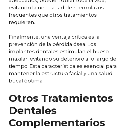
adecuados, pueden durar toda la vida,
evitando la necesidad de reemplazos
frecuentes que otros tratamientos
requieren.
Finalmente, una ventaja crítica es la
prevención de la pérdida ósea. Los
implantes dentales estimulan el hueso
maxilar, evitando su deterioro a lo largo del
tiempo. Esta característica es esencial para
mantener la estructura facial y una salud
bucal óptima.
Otros Tratamientos
Dentales
Complementarios