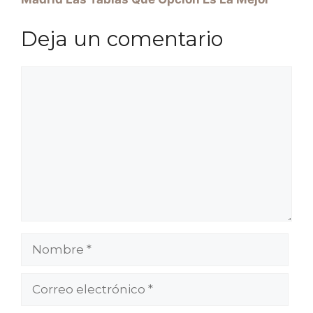
Deja un comentario