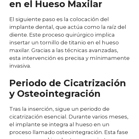
en el Hueso Maxilar
El siguiente paso es la colocación del
implante dental, que actúa como la raíz del
diente. Este proceso quirúrgico implica
insertar un tornillo de titanio en el hueso
maxilar. Gracias a las técnicas avanzadas,
esta intervención es precisa y mínimamente
invasiva.
Periodo de Cicatrización
y Osteointegración
Tras la inserción, sigue un periodo de
cicatrización esencial. Durante varios meses,
el implante se integra al hueso en un
proceso llamado osteointegración. Esta fase