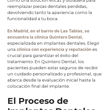
como una solución eficaz y duradera para
reemplazar piezas dentales perdidas,
devolviendo tanto la apariencia como la
funcionalidad a tu boca.
En Madrid, en el barrio de Las Tablas, se
encuentra la clínica
Quintero Dental
,
especializada en implantes dentales. Elegir
una
clínica con experiencia y reputación
es
crucial para garantizar el éxito del
tratamiento. En Quintero Dental, los
pacientes pueden estar seguros de recibir
un cuidado personalizado y profesional, que
abarca desde la evaluación inicial hasta la
colocación final del implante.
El Proceso de