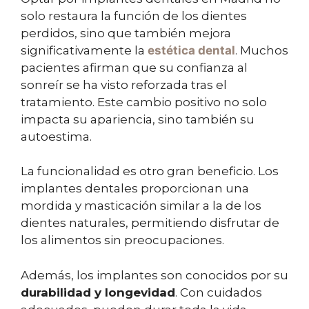
solo restaura la función de los dientes
perdidos, sino que también mejora
significativamente la
estética dental
. Muchos
pacientes afirman que su confianza al
sonreír se ha visto reforzada tras el
tratamiento. Este cambio positivo no solo
impacta su apariencia, sino también su
autoestima.
La funcionalidad es otro gran beneficio. Los
implantes dentales proporcionan una
mordida y masticación similar a la de los
dientes naturales, permitiendo disfrutar de
los alimentos sin preocupaciones.
Además, los implantes son conocidos por su
durabilidad y longevidad
. Con cuidados