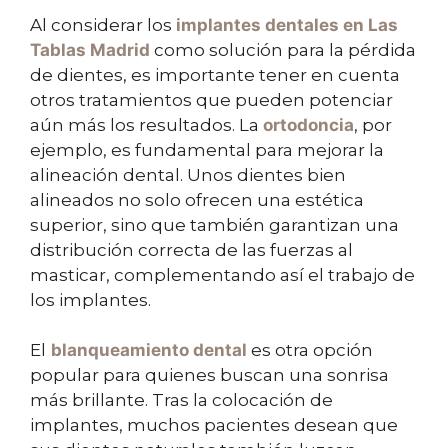
Al considerar los
implantes dentales en Las
Tablas Madrid
como solución para la pérdida
de dientes, es importante tener en cuenta
otros tratamientos que pueden potenciar
aún más los resultados. La
ortodoncia
, por
ejemplo, es fundamental para mejorar la
alineación dental. Unos dientes bien
alineados no solo ofrecen una estética
superior, sino que también garantizan una
distribución correcta de las fuerzas al
masticar, complementando así el trabajo de
los implantes.
El
blanqueamiento dental
es otra opción
popular para quienes buscan una sonrisa
más brillante. Tras la colocación de
implantes, muchos pacientes desean que