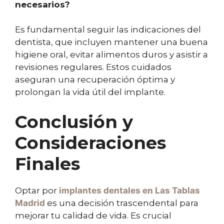
necesarios?
Es fundamental seguir las indicaciones del
dentista, que incluyen mantener una buena
higiene oral, evitar alimentos duros y asistir a
revisiones regulares. Estos cuidados
aseguran una recuperación óptima y
prolongan la vida útil del implante.
Conclusión y
Consideraciones
Finales
Optar por
implantes dentales en Las Tablas
Madrid
es una decisión trascendental para
mejorar tu calidad de vida. Es crucial