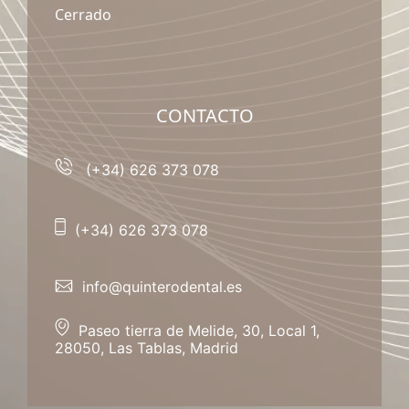
Cerrado
CONTACTO
(+34) 626 373 078
(+34) 626 373 078
info@quinterodental.es
Paseo tierra de Melide, 30, Local 1,
28050, Las Tablas, Madrid