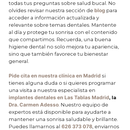
todas tus preguntas sobre salud bucal. No
olvides revisar nuestra sección de
blog
para
acceder a información actualizada y
relevante sobre temas dentales. Mantente
al día y protege tu sonrisa con el contenido
que compartimos. Recuerda, una buena
higiene dental no solo mejora tu apariencia,
sino que también favorece tu bienestar
general.
Pide cita
en nuestra clínica en Madrid
si
tienes alguna duda o si quieres programar
una visita a nuestra especialista en
implantes dentales en Las Tablas Madrid
, la
Dra. Carmen Adesso
. Nuestro equipo de
expertos está disponible para ayudarte a
mantener una sonrisa saludable y brillante.
Puedes llamarnos al
626 373 078
, enviarnos