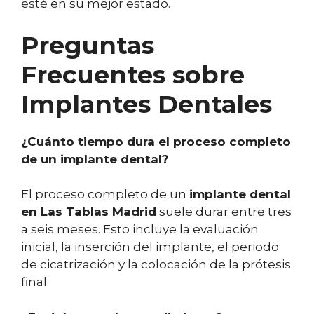
esté en su mejor estado.
Preguntas
Frecuentes sobre
Implantes Dentales
¿Cuánto tiempo dura el proceso completo
de un implante dental?
El proceso completo de un
implante dental
en Las Tablas Madrid
suele durar entre tres
a seis meses. Esto incluye la evaluación
inicial, la inserción del implante, el periodo
de cicatrización y la colocación de la prótesis
final.