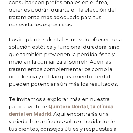
consultar con profesionales en el área,
quienes podrán guiarte en la elección del
tratamiento más adecuado para tus
necesidades específicas.
Los implantes dentales no solo ofrecen una
solución estética y funcional duradera, sino
que también previenen la pérdida ósea y
mejoran la confianza al sonreír. Además,
tratamientos complementarios como la
ortodoncia y el blanqueamiento dental
pueden potenciar aún más los resultados.
Te invitamos a explorar más en nuestra
página web de
Quintero Dental, tu clínica
dental en Madrid
. Aquí encontrarás una
variedad de artículos sobre el cuidado de
tus dientes, consejos útiles y respuestas a