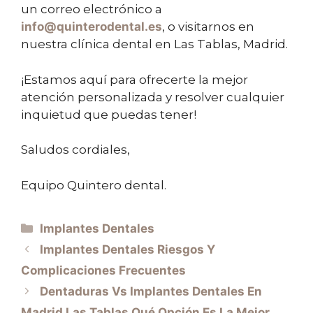
un correo electrónico a
info@quinterodental.es
, o visitarnos en
nuestra clínica dental en Las Tablas, Madrid.
¡Estamos aquí para ofrecerte la mejor
atención personalizada y resolver cualquier
inquietud que puedas tener!
Saludos cordiales,
Equipo Quintero dental.
Implantes Dentales
Implantes Dentales Riesgos Y
Complicaciones Frecuentes
Dentaduras Vs Implantes Dentales En
Madrid Las Tablas Qué Opción Es La Mejor