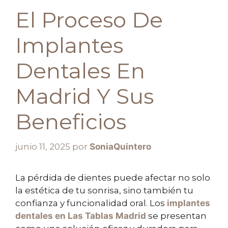
El Proceso De
Implantes
Dentales En
Madrid Y Sus
Beneficios
junio 11, 2025
por
SoniaQuintero
La pérdida de dientes puede afectar no solo
la estética de tu sonrisa, sino también tu
confianza y funcionalidad oral. Los
implantes
dentales en Las Tablas Madrid
se presentan