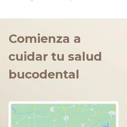
Comienza a
cuidar tu salud
bucodental