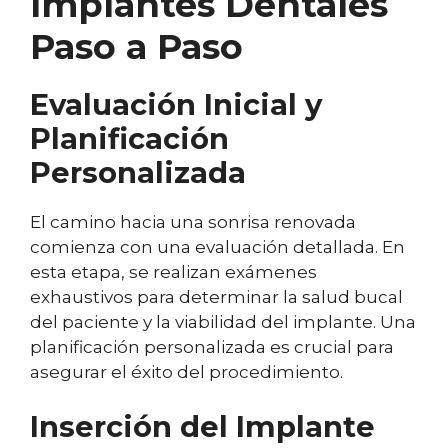
Implantes Dentales
Paso a Paso
Evaluación Inicial y
Planificación
Personalizada
El camino hacia una sonrisa renovada
comienza con una evaluación detallada. En
esta etapa, se realizan exámenes
exhaustivos para determinar la salud bucal
del paciente y la viabilidad del implante. Una
planificación personalizada es crucial para
asegurar el éxito del procedimiento.
Inserción del Implante