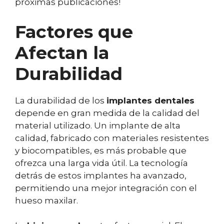
próximas publicaciones!
Factores que
Afectan la
Durabilidad
La durabilidad de los
implantes dentales
depende en gran medida de la calidad del
material utilizado. Un implante de alta
calidad, fabricado con materiales resistentes
y biocompatibles, es más probable que
ofrezca una larga vida útil. La tecnología
detrás de estos implantes ha avanzado,
permitiendo una mejor integración con el
hueso maxilar.