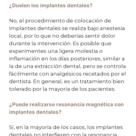
¿Duelen los implantes dentales?
No, el procedimiento de colocación de
implantes dentales se realiza bajo anestesia
local, por lo que no deberías sentir dolor
durante la intervención. Es posible que
experimentes una ligera molestia o
inflamación en los días posteriores, similar a
la de una extracción dental, pero se controla
fácilmente con analgésicos recetados por el
dentista. En general, es un tratamiento bien
tolerado por la mayoría de los pacientes.
¿Puede realizarse resonancia magnética con
implantes dentales?
Sí, en la mayoría de los casos, los implantes
dentales no interfieren con la resonancia