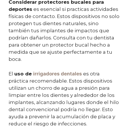
Considerar protectores bucales para
deportes
es esencial si practicas actividades
físicas de contacto. Estos dispositivos no solo
protegen tus dientes naturales, sino
también tus implantes de impactos que
podrían dañarlos. Consulta con tu dentista
para obtener un protector bucal hecho a
medida que se ajuste perfectamente a tu
boca.
El
uso de
irrigadores dentales
es otra
práctica recomendable. Estos dispositivos
utilizan un chorro de agua a presión para
limpiar entre los dientes y alrededor de los
implantes, alcanzando lugares donde el hilo
dental convencional podría no llegar. Esto
ayuda a prevenir la acumulación de placa y
reduce el riesgo de infecciones.