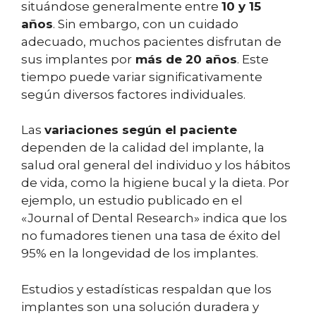
situándose generalmente entre
10 y 15
años
. Sin embargo, con un cuidado
adecuado, muchos pacientes disfrutan de
sus implantes por
más de 20 años
. Este
tiempo puede variar significativamente
según diversos factores individuales.
Las
variaciones según el paciente
dependen de la calidad del implante, la
salud oral general del individuo y los hábitos
de vida, como la higiene bucal y la dieta. Por
ejemplo, un estudio publicado en el
«Journal of Dental Research» indica que los
no fumadores tienen una tasa de éxito del
95% en la longevidad de los implantes.
Estudios y estadísticas respaldan que los
implantes son una solución duradera y