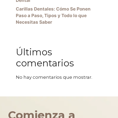
Dental
Carillas Dentales: Cómo Se Ponen
Paso a Paso, Tipos y Todo lo que
Necesitas Saber
Últimos
comentarios
No hay comentarios que mostrar.
Comienza a