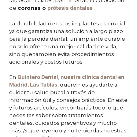
raíces artificiales, permitiendo la colocación
de
coronas o
prótesis dentales
.
La durabilidad de estos implantes es crucial,
ya que garantiza una solución a largo plazo
para la pérdida dental. Un implante durable
no solo ofrece una mejor calidad de vida,
sino que también evita procedimientos
adicionales y costos futuros.
En
Quintero Dental
, nuestra clínica dental en
Madrid, Las Tablas
, queremos ayudarte a
cuidar tu salud bucal a través de
información útil y consejos prácticos. En este
y futuros artículos, encontrarás todo lo que
necesitas saber sobre tratamientos
dentales, cuidados preventivos y mucho
más. ¡Sigue leyendo y no te pierdas nuestras