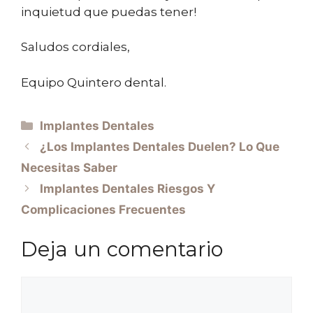
inquietud que puedas tener!
Saludos cordiales,
Equipo Quintero dental.
Implantes Dentales
¿Los Implantes Dentales Duelen? Lo Que
Necesitas Saber
Implantes Dentales Riesgos Y
Complicaciones Frecuentes
Deja un comentario