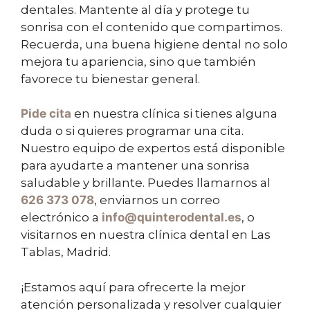
dentales. Mantente al día y protege tu
sonrisa con el contenido que compartimos.
Recuerda, una buena higiene dental no solo
mejora tu apariencia, sino que también
favorece tu bienestar general.
Pide cita
en nuestra clínica si tienes alguna
duda o si quieres programar una cita.
Nuestro equipo de expertos está disponible
para ayudarte a mantener una sonrisa
saludable y brillante. Puedes llamarnos al
626 373 078
, enviarnos un correo
electrónico a
info@quinterodental.es
, o
visitarnos en nuestra clínica dental en Las
Tablas, Madrid.
¡Estamos aquí para ofrecerte la mejor
atención personalizada y resolver cualquier