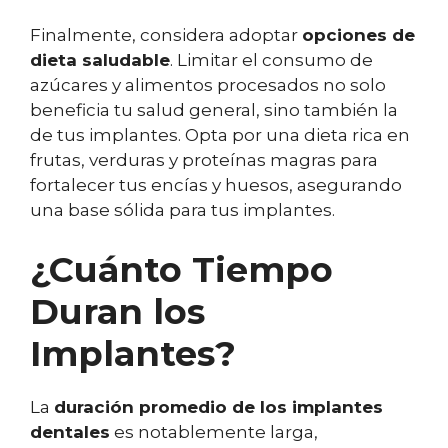
Finalmente, considera adoptar
opciones de
dieta saludable
. Limitar el consumo de
azúcares y alimentos procesados no solo
beneficia tu salud general, sino también la
de tus implantes. Opta por una dieta rica en
frutas, verduras y proteínas magras para
fortalecer tus encías y huesos, asegurando
una base sólida para tus implantes.
¿Cuánto Tiempo
Duran los
Implantes?
La
duración promedio de los implantes
dentales
es notablemente larga,