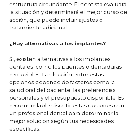
estructura circundante. El dentista evaluará
la situación y determinará el mejor curso de
acción, que puede incluir ajustes o
tratamiento adicional.
¿Hay alternativas a los implantes?
Sí, existen alternativas a los implantes
dentales, como los puentes o dentaduras
removibles. La elección entre estas
opciones depende de factores como la
salud oral del paciente, las preferencias
personales y el presupuesto disponible. Es
recomendable discutir estas opciones con
un profesional dental para determinar la
mejor solución según tus necesidades
específicas.