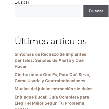
Buscar
Buscar
Últimos artículos
Síntomas de Rechazo de Implantes
Dentales: Señales de Alerta y Qué
Hacer
Clorhexidina: Qué Es, Para Qué Sirve,
Cómo Usarla y Contraindicaciones
Muelas del juicio: extracción sin dolor
Enjuague Bucal: Guía Completa para
Elegir el Mejor Según Tu Problema