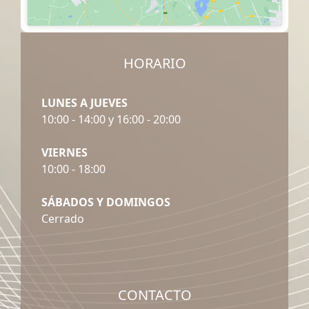
HORARIO
LUNES A JUEVES
10:00 - 14:00 y 16:00 - 20:00
VIERNES
10:00 - 18:00
SÁBADOS Y DOMINGOS
Cerrado
CONTACTO