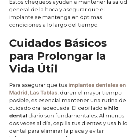
Estos chequeos ayudan a mantener la salud
general de la boca y asegurar que el
implante se mantenga en óptimas
condiciones a lo largo del tiempo.
Cuidados Básicos
para Prolongar la
Vida Útil
Para asegurar que tus
implantes dentales
en
Madrid, Las Tablas
, duren el mayor tiempo
posible, es esencial mantener una rutina de
cuidado oral adecuada. El cepillado e
hilo
dental
diario son fundamentales. Al menos
dos veces al día, cepilla tus dientes y usa hilo
dental para eliminar la placa y evitar