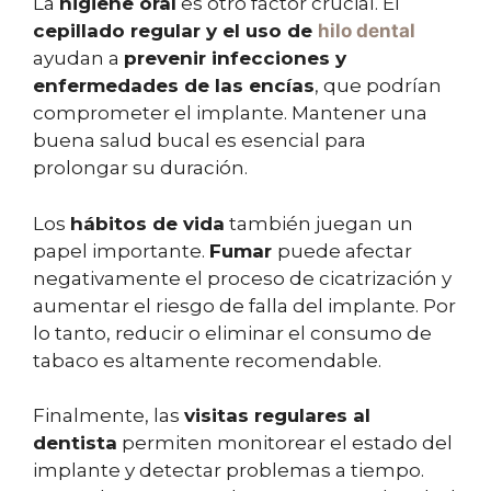
La
higiene oral
es otro factor crucial. El
cepillado regular y el uso de
hilo dental
ayudan a
prevenir infecciones y
enfermedades de las encías
, que podrían
comprometer el implante. Mantener una
buena salud bucal es esencial para
prolongar su duración.
Los
hábitos de vida
también juegan un
papel importante.
Fumar
puede afectar
negativamente el proceso de cicatrización y
aumentar el riesgo de falla del implante. Por
lo tanto, reducir o eliminar el consumo de
tabaco es altamente recomendable.
Finalmente, las
visitas regulares al
dentista
permiten monitorear el estado del
implante y detectar problemas a tiempo.