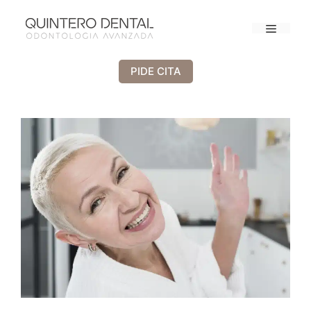
PIDE CITA