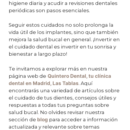
higiene diaria y acudir a revisiones dentales
periódicas son pasos esenciales.
Seguir estos cuidados no solo prolonga la
vida útil de los implantes, sino que también
mejora la salud bucal en general. ¡Invertir en
el cuidado dental es invertir en tu sonrisa y
bienestar a largo plazo!
Te invitamos a explorar más en nuestra
página web de
Quintero Dental
, tu clínica
dental en Madrid, Las Tablas
. Aquí
encontrarás una variedad de artículos sobre
el cuidado de tus dientes, consejos útiles y
respuestas a todas tus preguntas sobre
salud bucal. No olvides revisar nuestra
sección de
blog
para acceder a información
actualizada y relevante sobre temas