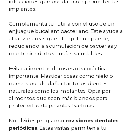
infecciones que puedan comprometer tus
implantes.
Complementa tu rutina con el uso de un
enjuague bucal antibacteriano. Este ayuda a
alcanzar áreas que el cepillo no puede,
reduciendo la acumulación de bacterias y
manteniendo tus encías saludables.
Evitar alimentos duros es otra práctica
importante. Masticar cosas como hielo o
nueces puede dañar tanto los dientes
naturales como los implantes. Opta por
alimentos que sean más blandos para
protegerlos de posibles fracturas.
No olvides programar
revisiones dentales
periódicas
. Estas visitas permiten a tu