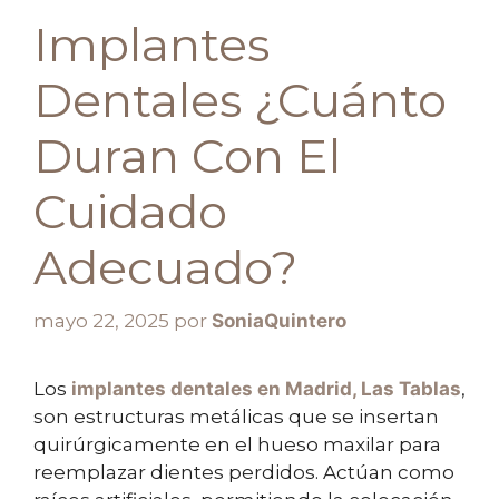
Implantes
Dentales ¿Cuánto
Duran Con El
Cuidado
Adecuado?
mayo 22, 2025
por
SoniaQuintero
Los
implantes dentales
en Madrid, Las Tablas
,
son estructuras metálicas que se insertan
quirúrgicamente en el hueso maxilar para
reemplazar dientes perdidos. Actúan como