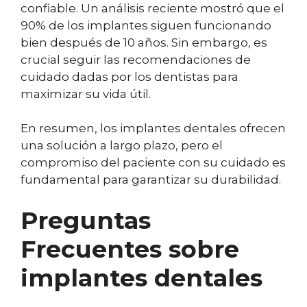
confiable. Un análisis reciente mostró que el
90% de los implantes siguen funcionando
bien después de 10 años. Sin embargo, es
crucial seguir las recomendaciones de
cuidado dadas por los dentistas para
maximizar su vida útil.
En resumen, los implantes dentales ofrecen
una solución a largo plazo, pero el
compromiso del paciente con su cuidado es
fundamental para garantizar su durabilidad.
Preguntas
Frecuentes sobre
implantes dentales