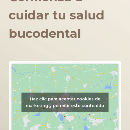
cuidar tu salud
bucodental
Haz clic para aceptar cookies de
marketing y permitir este contenido