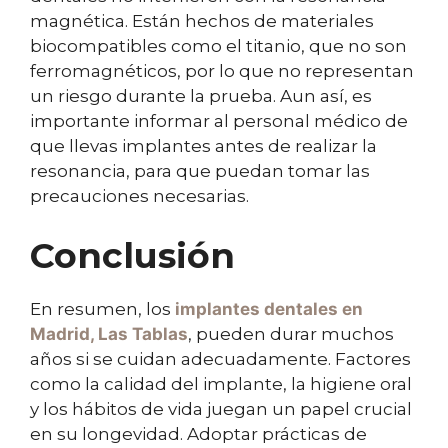
magnética. Están hechos de materiales
biocompatibles como el titanio, que no son
ferromagnéticos, por lo que no representan
un riesgo durante la prueba. Aun así, es
importante informar al personal médico de
que llevas implantes antes de realizar la
resonancia, para que puedan tomar las
precauciones necesarias.
Conclusión
En resumen, los
implantes dentales
en
Madrid, Las Tablas
, pueden durar muchos
años si se cuidan adecuadamente. Factores
como la calidad del implante, la higiene oral
y los hábitos de vida juegan un papel crucial
en su longevidad. Adoptar prácticas de