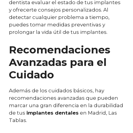
dentista evaluar el estado de tus implantes
y ofrecerte consejos personalizados. Al
detectar cualquier problema a tiempo,
puedes tomar medidas preventivas y
prolongar la vida útil de tus implantes.
Recomendaciones
Avanzadas para el
Cuidado
Además de los cuidados básicos, hay
recomendaciones avanzadas que pueden
marcar una gran diferencia en la durabilidad
de tus
implantes dentales
en Madrid, Las
Tablas.