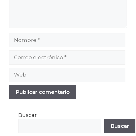
Buscar
Buscar