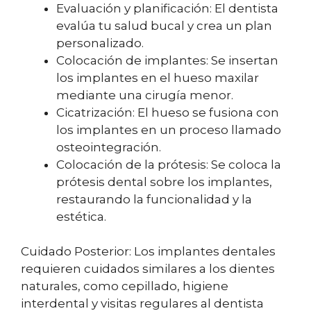
Evaluación y planificación: El dentista
evalúa tu salud bucal y crea un plan
personalizado.
Colocación de implantes: Se insertan
los implantes en el hueso maxilar
mediante una cirugía menor.
Cicatrización: El hueso se fusiona con
los implantes en un proceso llamado
osteointegración.
Colocación de la prótesis: Se coloca la
prótesis dental sobre los implantes,
restaurando la funcionalidad y la
estética.
Cuidado Posterior: Los implantes dentales
requieren cuidados similares a los dientes
naturales, como cepillado, higiene
interdental y visitas regulares al dentista