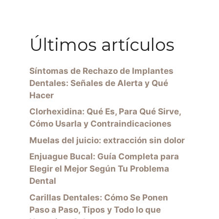
Últimos artículos
Síntomas de Rechazo de Implantes
Dentales: Señales de Alerta y Qué
Hacer
Clorhexidina: Qué Es, Para Qué Sirve,
Cómo Usarla y Contraindicaciones
Muelas del juicio: extracción sin dolor
Enjuague Bucal: Guía Completa para
Elegir el Mejor Según Tu Problema
Dental
Carillas Dentales: Cómo Se Ponen
Paso a Paso, Tipos y Todo lo que