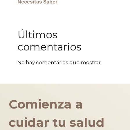
Necesitas Saber
Últimos
comentarios
No hay comentarios que mostrar.
Comienza a
cuidar tu salud