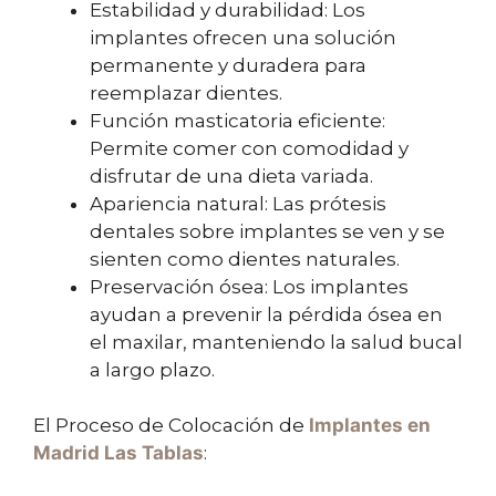
Estabilidad y durabilidad: Los
implantes ofrecen una solución
permanente y duradera para
reemplazar dientes.
Función masticatoria eficiente:
Permite comer con comodidad y
disfrutar de una dieta variada.
Apariencia natural: Las prótesis
dentales sobre implantes se ven y se
sienten como dientes naturales.
Preservación ósea: Los implantes
ayudan a prevenir la pérdida ósea en
el maxilar, manteniendo la salud bucal
a largo plazo.
El Proceso de Colocación de
Implantes en
Madrid Las Tablas
: