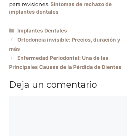
para revisiones.
Síntomas de rechazo de
implantes dentales
.
Implantes Dentales
Ortodoncia invisible: Precios, duración y
más
Enfermedad Periodontal: Una de las
Principales Causas de la Pérdida de Dientes
Deja un comentario