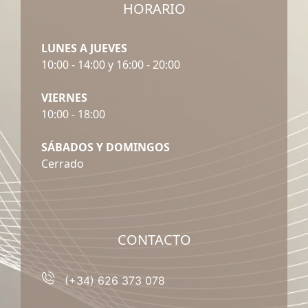
HORARIO
LUNES A JUEVES
10:00 - 14:00 y 16:00 - 20:00
VIERNES
10:00 - 18:00
SÁBADOS Y DOMINGOS
Cerrado
CONTACTO
(+34) 626 373 078