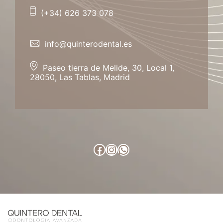
(+34) 626 373 078
info@quinterodental.es
Paseo tierra de Melide, 30, Local 1,
28050, Las Tablas, Madrid