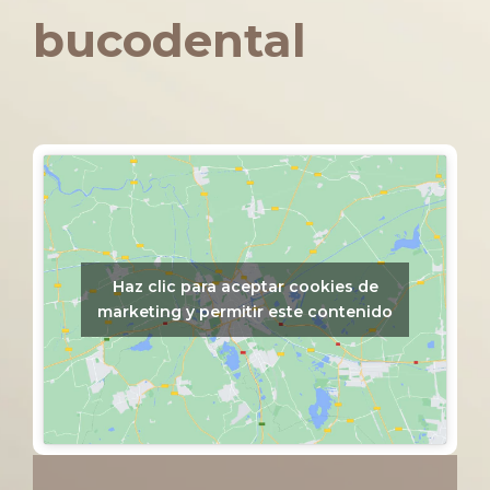
bucodental
Haz clic para aceptar cookies de
marketing y permitir este contenido