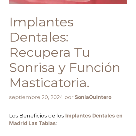
Implantes
Dentales:
Recupera Tu
Sonrisa y Función
Masticatoria.
septiembre 20, 2024
por
SoniaQuintero
Los Beneficios de los
Implantes Dentales en
Madrid Las Tablas
: