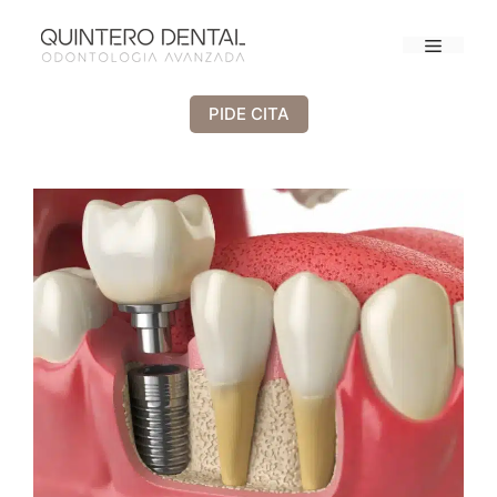
PIDE CITA